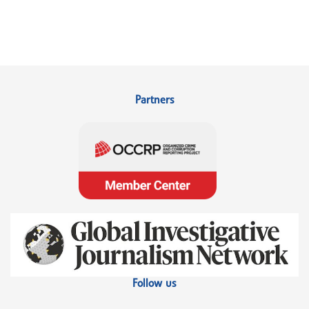
Partners
Follow us