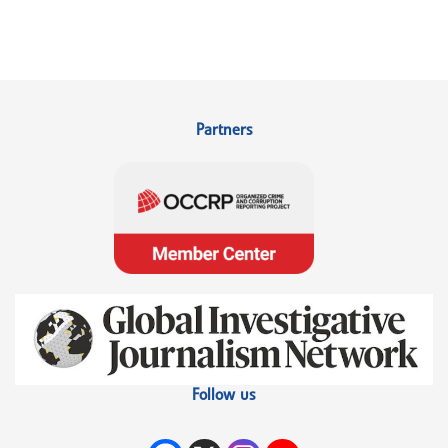
Partners
Follow us