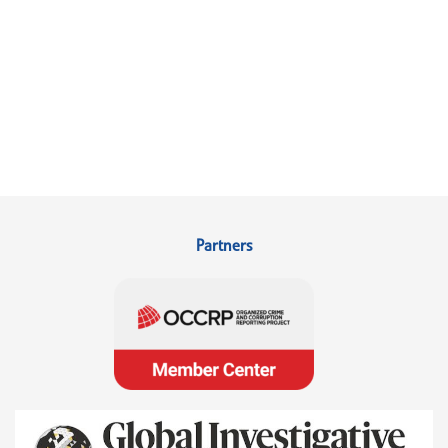
Partners