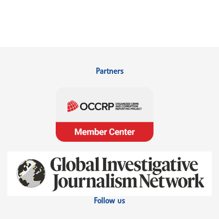
Partners
Follow us