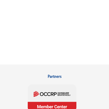
Partners