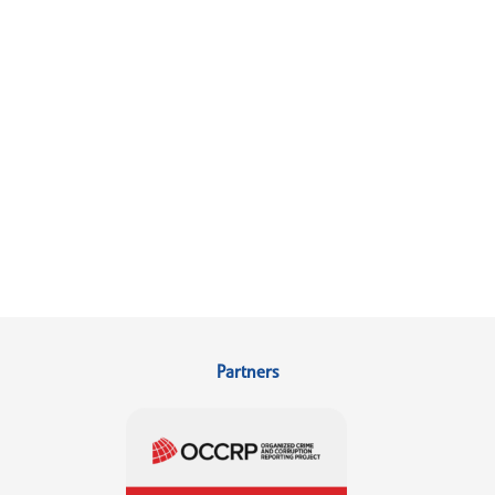
Partners