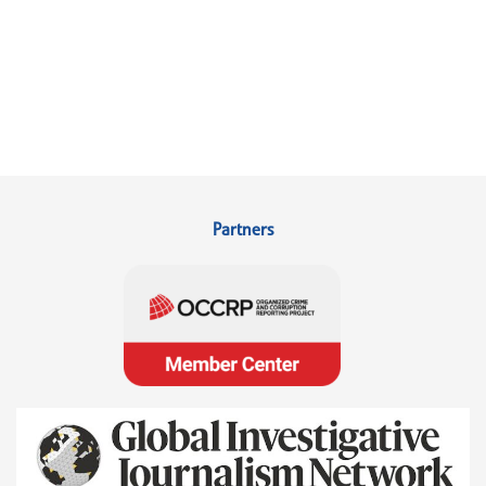
Partners