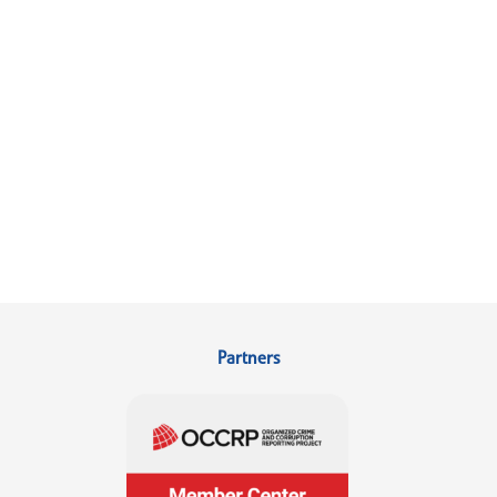
Partners