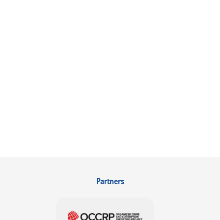
Partners