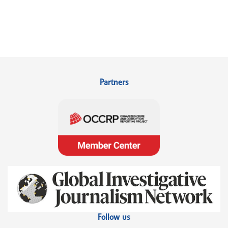
Partners
Follow us