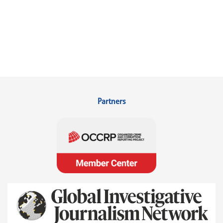
Partners