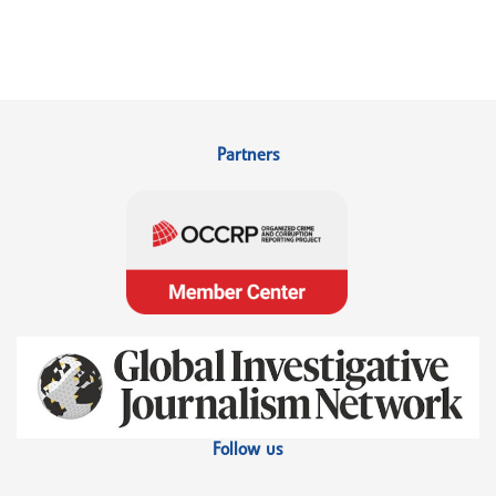
Partners
Follow us