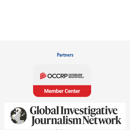
Partners