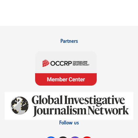
Partners
Follow us