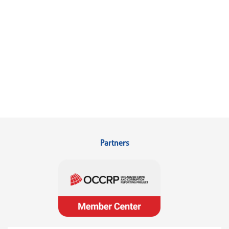
Partners