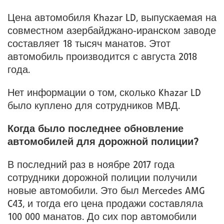
Цена автомобиля Khazar LD, выпускаемая на
совместном азербайджано-иранском заводе
составляет 18 тысяч манатов. Этот
автомобиль производится с августа 2018
года.
Нет информации о том, сколько Khazar LD
было куплено для сотрудников МВД.
Когда было последнее обновление
автомобилей для дорожной полиции?
В последний раз в ноябре 2017 года
сотрудники дорожной полиции получили
новые автомобили. Это был Mercedes AMG
C43, и тогда его цена продажи составляла
100 000 манатов. До сих пор автомобили