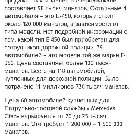
продажи этих моделей в Азербайджане
составляет 98 тысяч манатов. Остальные 4
автомобиля – это Е-450, который стоит
около 120 000 манатов, в зависимости от
типа модели. Нет подробной информации о
том, какой тип E-450 был приобретен для
сотрудников дорожной полиции. 39
автомобилей – это модели той же марки E-
350. Цена составляет более 100 тысяч
манатов. Всего на 118 автомобилей,
купленных для дорожной полиции, было
потрачено 11 миллионов 730 тысяч манатов.
Цена 60 автомобилей купленных для
Патрульно-постовой службы « Mercedes
Citan» варьируется от 20 до 25 тысяч
манатов. Это требует 1 200 000 – 1 500 000
манатов.