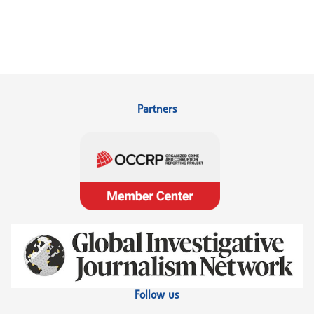
Partners
Follow us