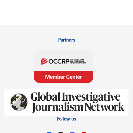
Partners
Follow us