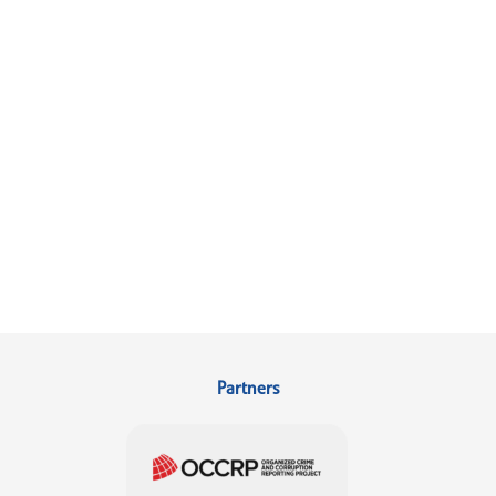
Partners