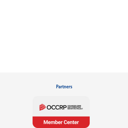
Partners