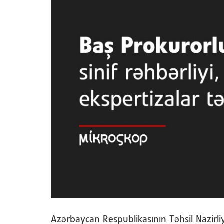
Azərbaycan Respublikasının Təhsil Nazirl