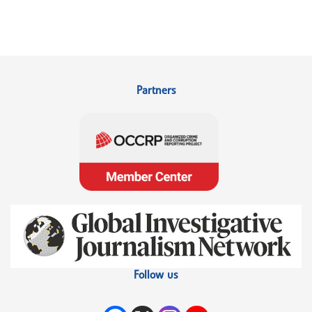
Partners
Follow us