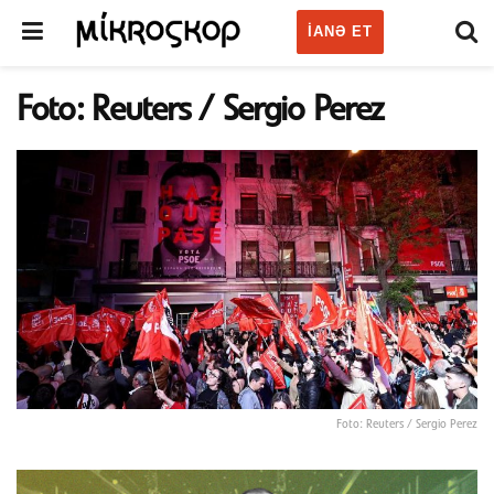
IANƏ ET
Foto: Reuters / Sergio Perez
Foto: Reuters / Sergio Perez