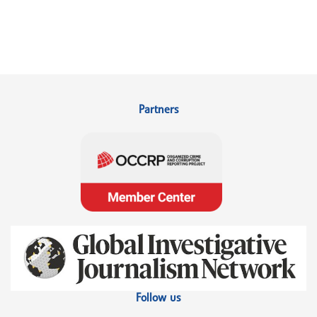
Partners
Follow us