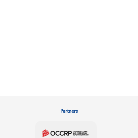
Partners