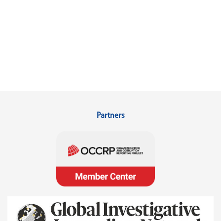
Partners