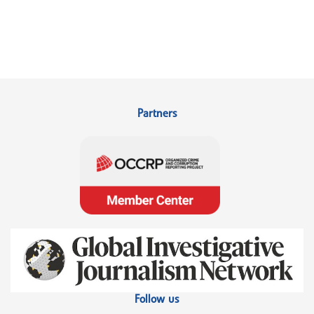
Partners
Follow us