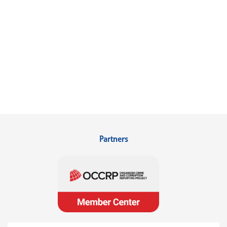
Partners