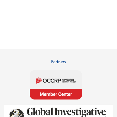
Partners