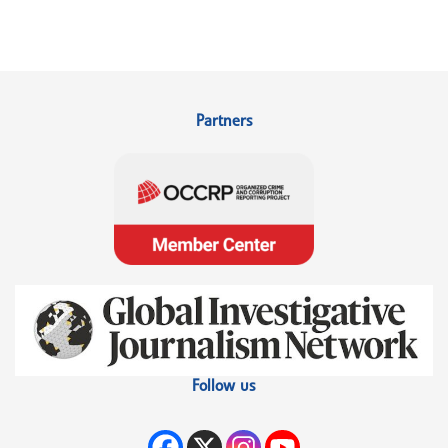
Partners
Follow us