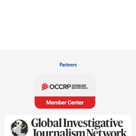
Partners