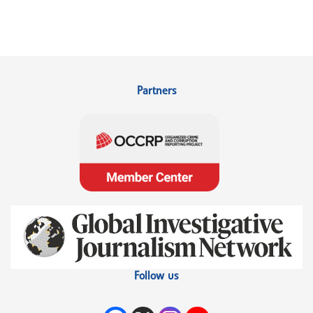
Partners
Follow us