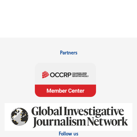
Partners
Follow us