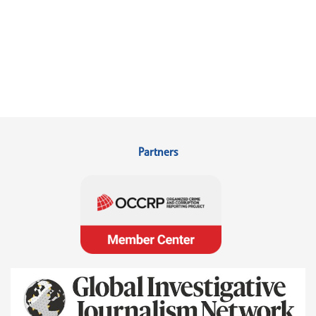
Partners