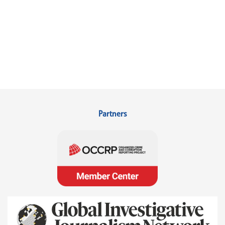
Partners