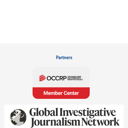
Partners