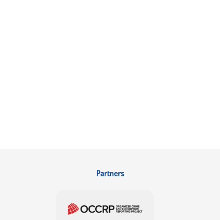
Partners