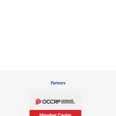
Partners