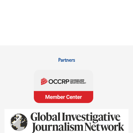
Partners