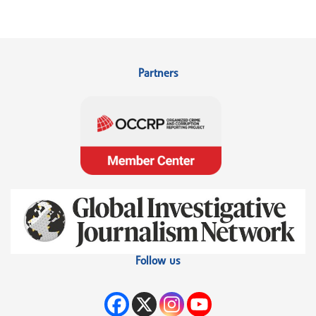
Partners
Follow us