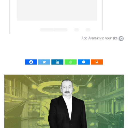
Add Arena.im to your site