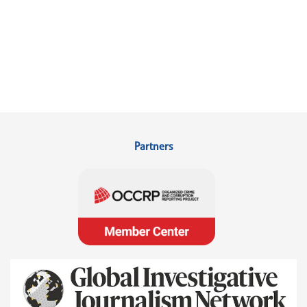
Partners