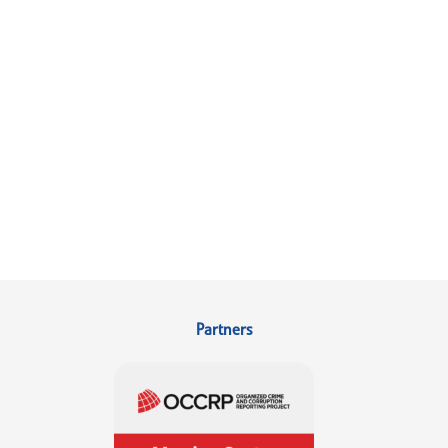
Partners