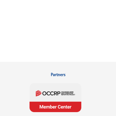
Partners