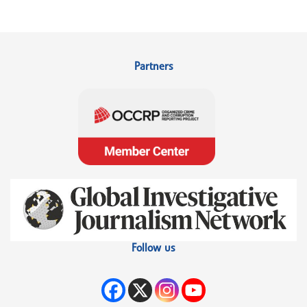
Partners
Follow us