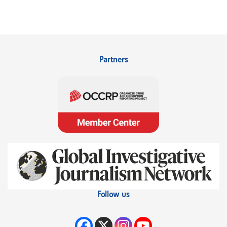
Partners
Follow us