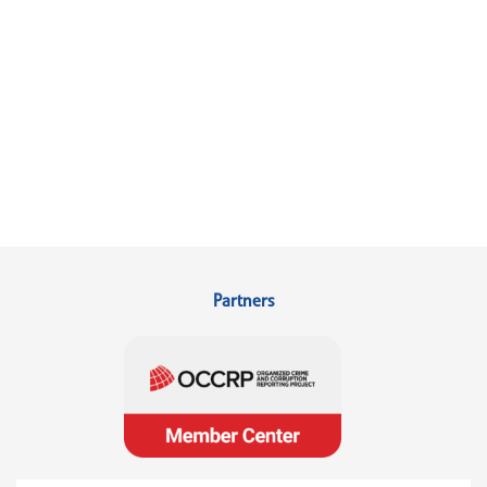
Partners