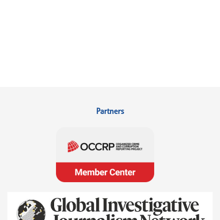
Partners