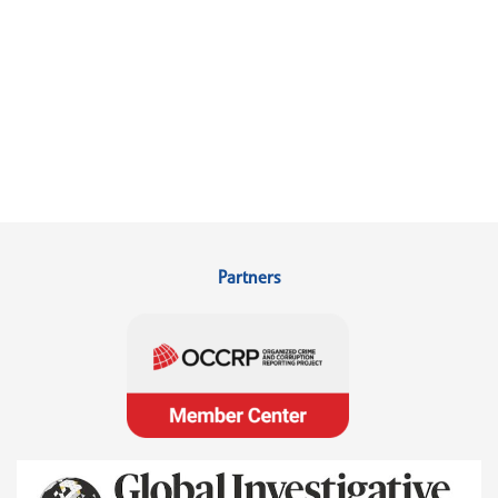
Partners