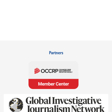
Partners