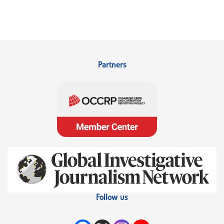
Partners
Follow us