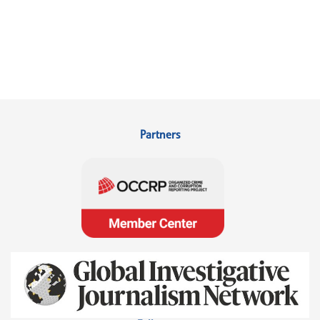
Partners